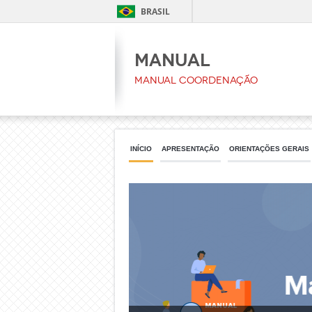
BRASIL
Manual
Manual coordenação
INÍCIO
APRESENTAÇÃO
ORIENTAÇÕES GERAIS