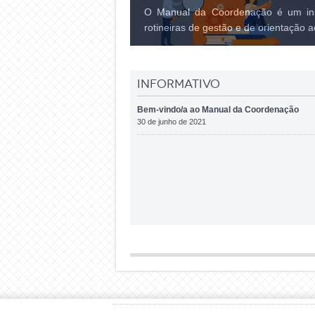
O Manual da Coordenação é um inst
rotineiras de gestão e de orientação 
Informativo
Bem-vindo/a ao Manual da Coordenação
30 de junho de 2021